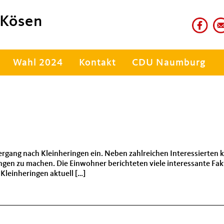
 Kösen
Wahl 2024
Kontakt
CDU Naumburg
ergang nach Kleinheringen ein. Neben zahlreichen Interessierten 
ringen zu machen. Die Einwohner berichteten viele interessante Fak
Kleinheringen aktuell […]