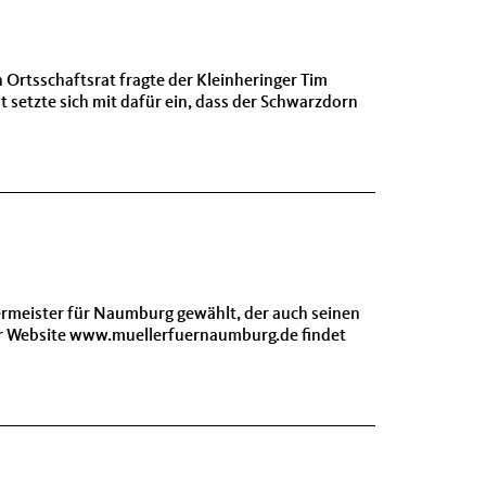
Ortsschaftsrat fragte der Kleinheringer Tim
setzte sich mit dafür ein, dass der Schwarzdorn
ermeister für Naumburg gewählt, der auch seinen
ner Website www.muellerfuernaumburg.de findet