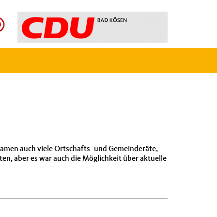
kamen auch viele Ortschafts- und Gemeinderäte,
ten, aber es war auch die Möglichkeit über aktuelle