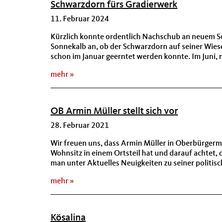
Schwarzdorn fürs Gradierwerk
11. Februar 2024
Kürzlich konnte ordentlich Nachschub an neuem Sc
Sonnekalb an, ob der Schwarzdorn auf seiner Wiese
schon im Januar geerntet werden konnte. Im Juni, 
mehr
OB Armin Müller stellt sich vor
28. Februar 2021
Wir freuen uns, dass Armin Müller in Oberbürgerm
Wohnsitz in einem Ortsteil hat und darauf achtet
man unter Aktuelles Neuigkeiten zu seiner politis
mehr
Kösalina